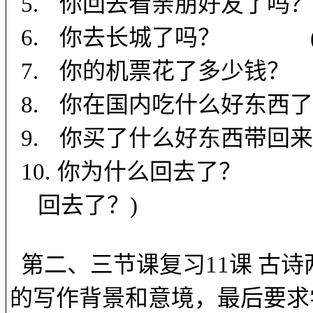
5.
你回去看亲朋好友了吗？
6.
你去长城了吗？
7.
你的机票花了多少钱？
8.
你在国内吃什么好东西了
9.
你买了什么好东西带回来
10.
你为什么回去了？
回去了？
)
第二、三节课复习
11
课
古诗
的写作背景和意境，最后要求