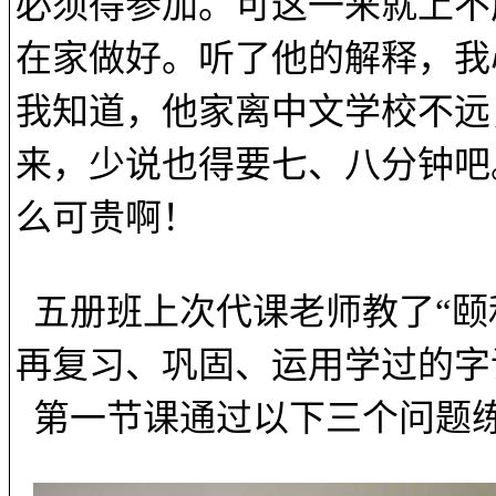
必须得参加。可这一来就上不
在家做好。听了他的解释，我
我知道，他家离中文学校不远
来，少说也得要七、八分钟吧
么可贵啊！
五册班上次代课老师教了“颐
再复习、巩固、运用学过的字
第一节课通过以下三个问题