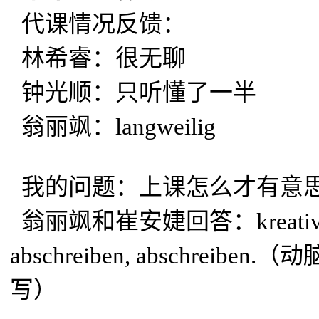
代课情况反馈：
林希睿：很无聊
钟光顺：只听懂了一半
翁丽飒：
langweilig
我的问题：上课怎么才有意
翁丽飒和崔安婕回答：
kreati
abschreiben, abschreiben.
（动
写）