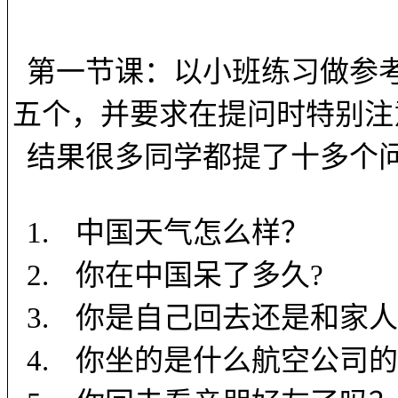
第一节课：以小班练习做参
五个，并要求在提问时特别注
结果很多同学都提了十多个
1.
中国天气怎么样？
2.
你在中国呆了多久
?
3.
你是自己回去还是和家人
4.
你坐的是什么航空公司的