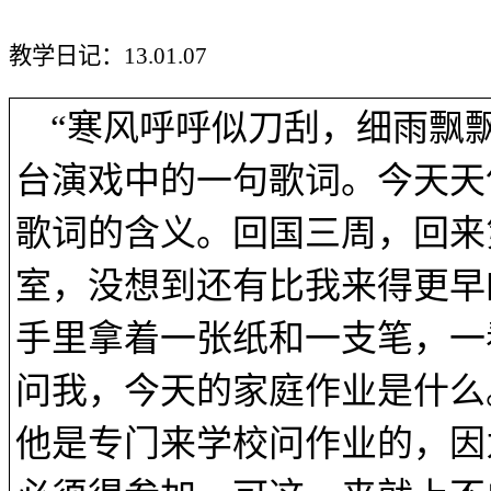
教学日记：
13.01.07
“寒风呼呼似刀刮，细雨飘
台演戏中的一句歌词。今天天
歌词的含义。回国三周，回来
室，没想到还有比我来得更早
手里拿着一张纸和一支笔，一
问我，今天的家庭作业是什么
他是专门来学校问作业的，因