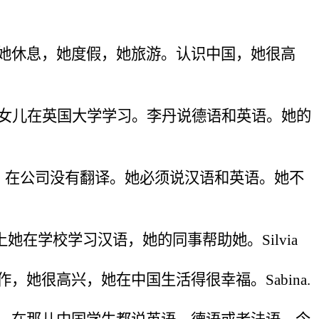
她休息，她度假，她旅游。
认识中国，她很高
女儿在英国大学学习。
李丹说德语和英语。她的
。在公司没有翻译。
她必须说汉语和英语。她不
上她在学校学习汉语，她的同事帮助她。
Silvia
作，她很高兴，
她在中国生活得很幸福。
Sabina.