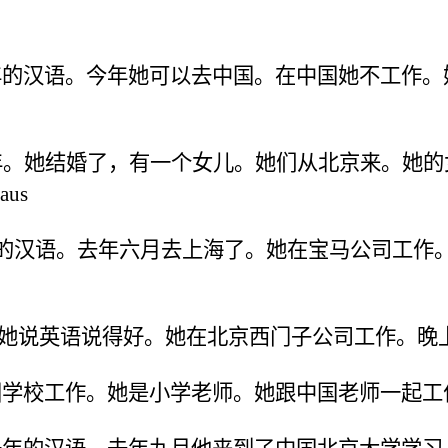
年的汉语。
今年她可以去中国。在中国她不工作。
年。她结婚了，
有一个女儿。她们从北京来。她的
aus
的汉语。
去年六月去上海了。她在宝马公司工作
她说英语说得好。她在北京西门子公司工作。
晚
国学校工作。
她是小学老师。她跟中国老师一起工