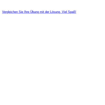
Vergleichen Sie Ihre Übung mit der Lösung. Viel Spaß!